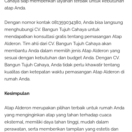
Cahaya siap memberikan layanan terbaik untuk kebutuhan
atap Anda.
Dengan nomor kontak 081359034380, Anda bisa langsung
menghubungi CV. Bangun Tujuh Cahaya untuk
mendapatkan konsultasi gratis tentang pemasangan Atap
Alderon. Tim ahli dari CV. Bangun Tujuh Cahaya akan
membantu Anda dalam memilih jenis Atap Alderon yang
sesuai dengan kebutuhan dan budget Anda. Dengan CV.
Bangun Tujuh Cahaya, Anda tidak perlu khawatir tentang
kualitas dan ketepatan waktu pemasangan Atap Alderon di
rumah Anda.
Kesimpulan
Atap Alderon merupakan pilihan terbaik untuk rumah Anda
yang menginginkan atap yang tahan terhadap cuaca
eksternal, memiliki daya tahan tinggi, mudah dalam
perawatan, serta memberikan tampilan yang estetis dan