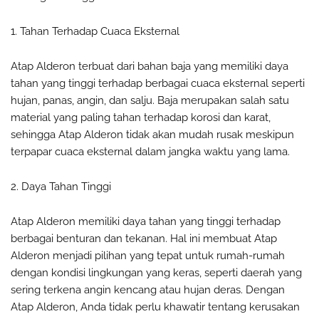
1. Tahan Terhadap Cuaca Eksternal
Atap Alderon terbuat dari bahan baja yang memiliki daya
tahan yang tinggi terhadap berbagai cuaca eksternal seperti
hujan, panas, angin, dan salju. Baja merupakan salah satu
material yang paling tahan terhadap korosi dan karat,
sehingga Atap Alderon tidak akan mudah rusak meskipun
terpapar cuaca eksternal dalam jangka waktu yang lama.
2. Daya Tahan Tinggi
Atap Alderon memiliki daya tahan yang tinggi terhadap
berbagai benturan dan tekanan. Hal ini membuat Atap
Alderon menjadi pilihan yang tepat untuk rumah-rumah
dengan kondisi lingkungan yang keras, seperti daerah yang
sering terkena angin kencang atau hujan deras. Dengan
Atap Alderon, Anda tidak perlu khawatir tentang kerusakan