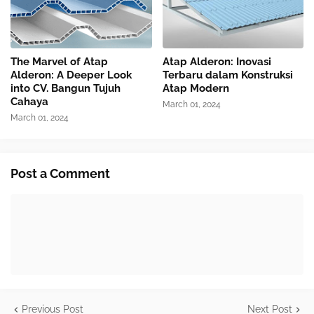
The Marvel of Atap
Atap Alderon: Inovasi
Alderon: A Deeper Look
Terbaru dalam Konstruksi
into CV. Bangun Tujuh
Atap Modern
Cahaya
March 01, 2024
March 01, 2024
Post a Comment
Previous Post
Next Post