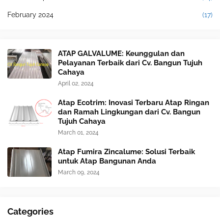
February 2024
(17)
ATAP GALVALUME: Keunggulan dan
Pelayanan Terbaik dari Cv. Bangun Tujuh
Cahaya
April 02, 2024
Atap Ecotrim: Inovasi Terbaru Atap Ringan
dan Ramah Lingkungan dari Cv. Bangun
Tujuh Cahaya
March 01, 2024
Atap Fumira Zincalume: Solusi Terbaik
untuk Atap Bangunan Anda
March 09, 2024
Categories