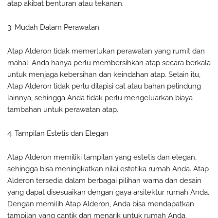
atap akibat benturan atau tekanan.
3. Mudah Dalam Perawatan
Atap Alderon tidak memerlukan perawatan yang rumit dan
mahal. Anda hanya perlu membersihkan atap secara berkala
untuk menjaga kebersihan dan keindahan atap. Selain itu,
Atap Alderon tidak perlu dilapisi cat atau bahan pelindung
lainnya, sehingga Anda tidak perlu mengeluarkan biaya
tambahan untuk perawatan atap.
4. Tampilan Estetis dan Elegan
Atap Alderon memiliki tampilan yang estetis dan elegan,
sehingga bisa meningkatkan nilai estetika rumah Anda. Atap
Alderon tersedia dalam berbagai pilihan warna dan desain
yang dapat disesuaikan dengan gaya arsitektur rumah Anda.
Dengan memilih Atap Alderon, Anda bisa mendapatkan
tampilan yang cantik dan menarik untuk rumah Anda.