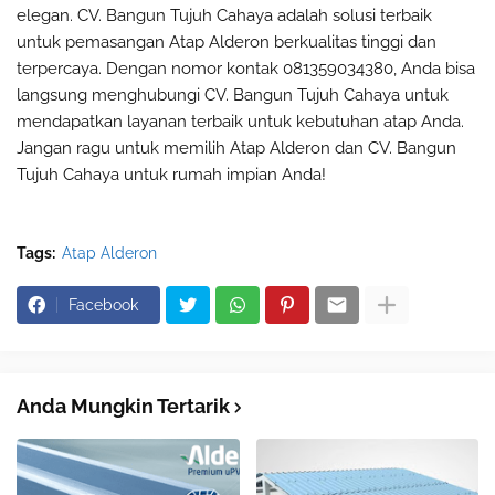
elegan. CV. Bangun Tujuh Cahaya adalah solusi terbaik
untuk pemasangan Atap Alderon berkualitas tinggi dan
terpercaya. Dengan nomor kontak 081359034380, Anda bisa
langsung menghubungi CV. Bangun Tujuh Cahaya untuk
mendapatkan layanan terbaik untuk kebutuhan atap Anda.
Jangan ragu untuk memilih Atap Alderon dan CV. Bangun
Tujuh Cahaya untuk rumah impian Anda!
Tags:
Atap Alderon
Facebook
Anda Mungkin Tertarik