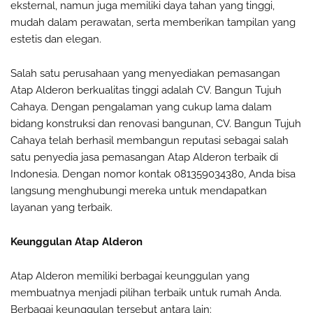
eksternal, namun juga memiliki daya tahan yang tinggi,
mudah dalam perawatan, serta memberikan tampilan yang
estetis dan elegan.
Salah satu perusahaan yang menyediakan pemasangan
Atap Alderon berkualitas tinggi adalah CV. Bangun Tujuh
Cahaya. Dengan pengalaman yang cukup lama dalam
bidang konstruksi dan renovasi bangunan, CV. Bangun Tujuh
Cahaya telah berhasil membangun reputasi sebagai salah
satu penyedia jasa pemasangan Atap Alderon terbaik di
Indonesia. Dengan nomor kontak 081359034380, Anda bisa
langsung menghubungi mereka untuk mendapatkan
layanan yang terbaik.
Keunggulan Atap Alderon
Atap Alderon memiliki berbagai keunggulan yang
membuatnya menjadi pilihan terbaik untuk rumah Anda.
Berbagai keunggulan tersebut antara lain: