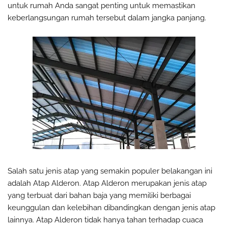
untuk rumah Anda sangat penting untuk memastikan
keberlangsungan rumah tersebut dalam jangka panjang.
Salah satu jenis atap yang semakin populer belakangan ini
adalah Atap Alderon. Atap Alderon merupakan jenis atap
yang terbuat dari bahan baja yang memiliki berbagai
keunggulan dan kelebihan dibandingkan dengan jenis atap
lainnya. Atap Alderon tidak hanya tahan terhadap cuaca