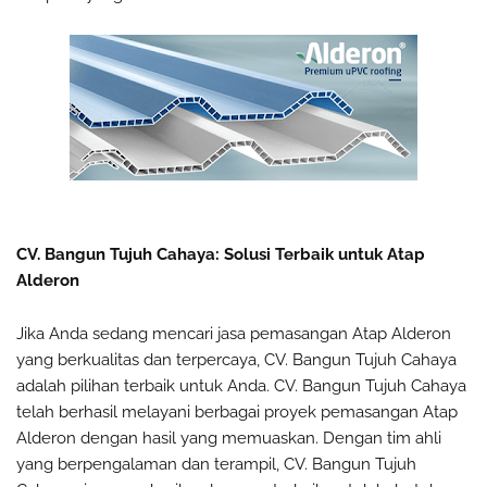
CV. Bangun Tujuh Cahaya: Solusi Terbaik untuk Atap
Alderon
Jika Anda sedang mencari jasa pemasangan Atap Alderon
yang berkualitas dan terpercaya, CV. Bangun Tujuh Cahaya
adalah pilihan terbaik untuk Anda. CV. Bangun Tujuh Cahaya
telah berhasil melayani berbagai proyek pemasangan Atap
Alderon dengan hasil yang memuaskan. Dengan tim ahli
yang berpengalaman dan terampil, CV. Bangun Tujuh