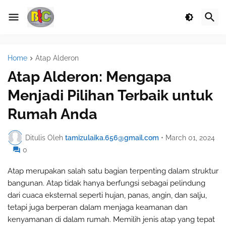
Home
Atap Alderon
Atap Alderon: Mengapa
Menjadi Pilihan Terbaik untuk
Rumah Anda
Ditulis Oleh
tamizulaika.656@gmail.com
•
March 01, 2024
0
Atap merupakan salah satu bagian terpenting dalam struktur
bangunan. Atap tidak hanya berfungsi sebagai pelindung
dari cuaca eksternal seperti hujan, panas, angin, dan salju,
tetapi juga berperan dalam menjaga keamanan dan
kenyamanan di dalam rumah. Memilih jenis atap yang tepat